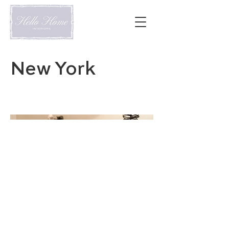
New York